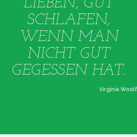
LIEBEN, GUT
SCHLAFEN,
WENN MAN
NICHT GUT
GEGESSEN HAT.
Virginia Woolf