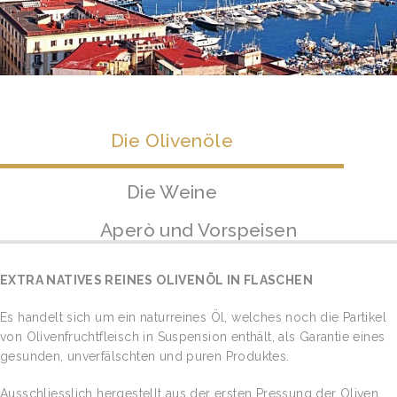
Die Olivenöle
Die Weine
Aperò und Vorspeisen
EXTRA NATIVES REINES OLIVENÖL IN FLASCHEN
Es handelt sich um ein naturreines Öl, welches noch die Partikel
von Olivenfruchtfleisch in Suspension enthält, als Garantie eines
gesunden, unverfälschten und puren Produktes.
Ausschliesslich hergestellt aus der ersten Pressung der Oliven