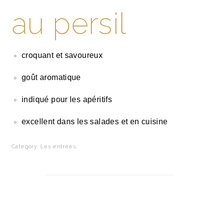
au persil
croquant et savoureux
goût aromatique
indiqué pour les apéritifs
excellent dans les salades et en cuisine
Category:
Les entrées
.