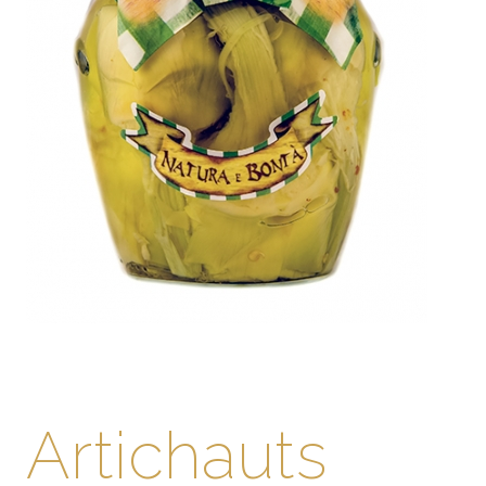
Artichauts