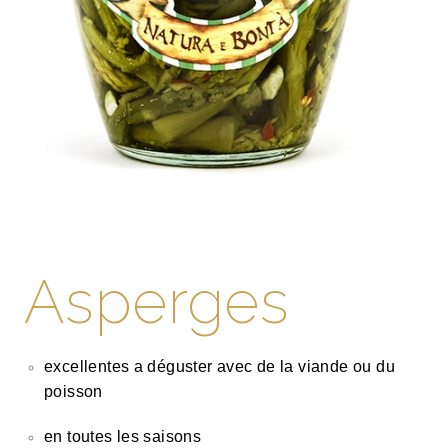
Asperges
excellentes a déguster avec de la viande ou du
poisson
en toutes les saisons