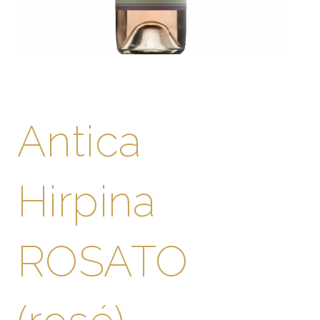
Antica
Hirpina
ROSATO