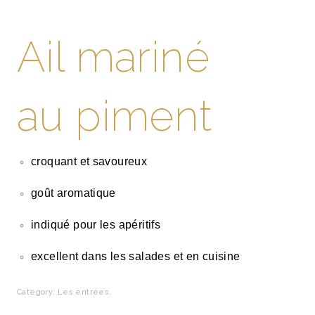
Ail mariné
au piment
croquant et savoureux
goût aromatique
indiqué pour les apéritifs
excellent dans les salades et en cuisine
Category:
Les entrées
.