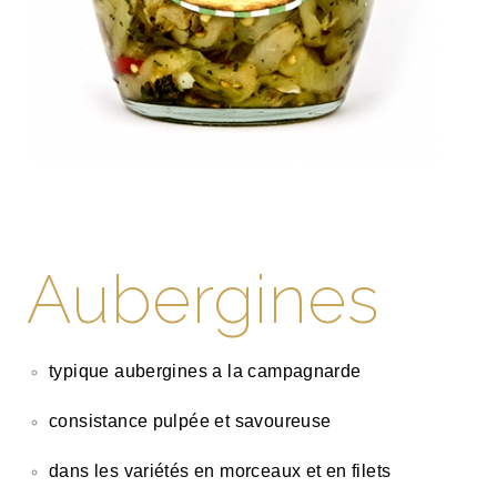
Aubergines
typique aubergines a la campagnarde
consistance pulpée et savoureuse
dans les variétés en morceaux et en filets