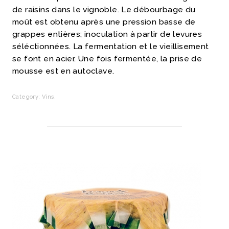
de raisins dans le vignoble. Le débourbage du
moût est obtenu après une pression basse de
grappes entières; inoculation à partir de levures
séléctionnées. La fermentation et le vieillisement
se font en acier. Une fois fermentée, la prise de
mousse est en autoclave.
Category:
Vins
.