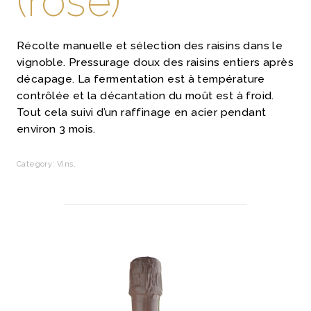
(rosé)
Récolte manuelle et sélection des raisins dans le
vignoble. Pressurage doux des raisins entiers après
décapage. La fermentation est à température
contrôlée et la décantation du moût est à froid.
Tout cela suivi d’un raffinage en acier pendant
environ 3 mois.
Category:
Vins
.