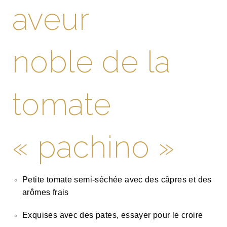
aveur
noble de la
tomate
« pachino »
Petite tomate semi-séchée avec des câpres et des
arômes frais
Exquises avec des pates, essayer pour le croire