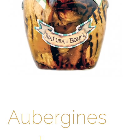
Aubergines